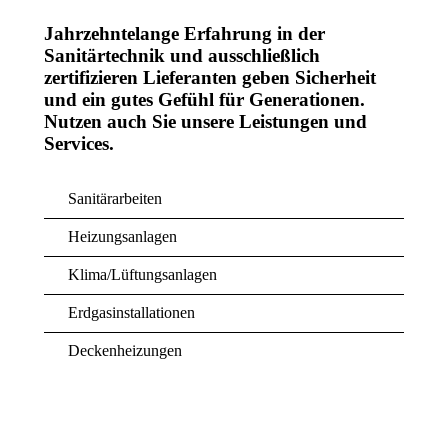
Jahrzehntelange Erfahrung in der
Sanitärtechnik und ausschließlich
zertifizieren Lieferanten geben Sicherheit
und ein gutes Gefühl für Generationen.
Nutzen auch Sie unsere Leistungen und
Services.
Sanitärarbeiten
Heizungsanlagen
Klima/Lüftungsanlagen
Erdgasinstallationen
Deckenheizungen