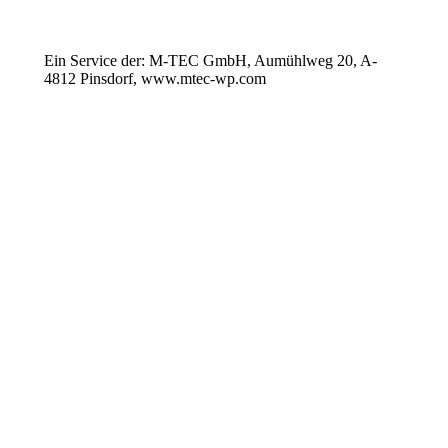
Ein Service der: M-TEC GmbH, Aumühlweg 20, A-
4812 Pinsdorf, www.mtec-wp.com